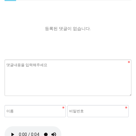
등록된 댓글이 없습니다.