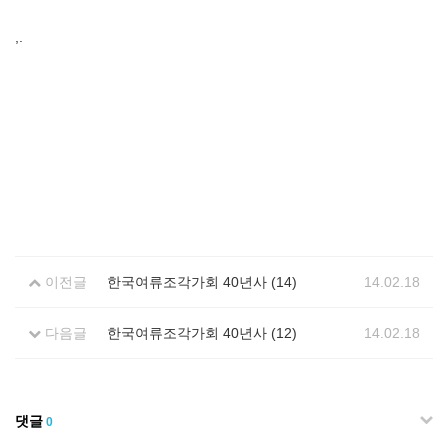
,.
이전글
한국여류조각가회 40년사 (14)
14.02.18
다음글
한국여류조각가회 40년사 (12)
14.02.18
댓글
0