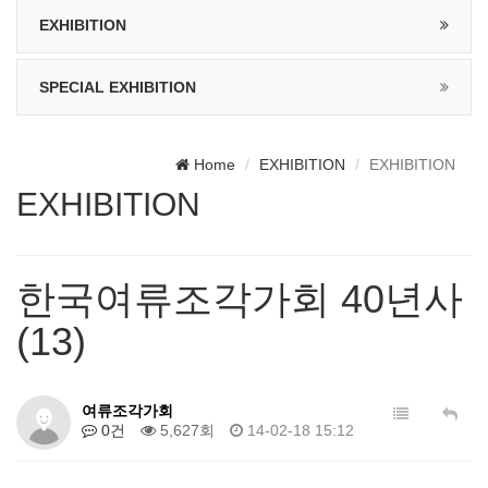
EXHIBITION
SPECIAL EXHIBITION
Home
EXHIBITION
EXHIBITION
EXHIBITION
한국여류조각가회 40년사
(13)
여류조각가회
0건
5,627회
14-02-18 15:12