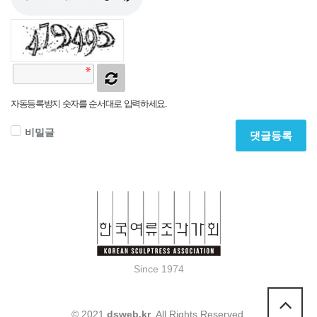
자동등록방지 숫자를 순서대로 입력하세요.
비밀글
댓글등록
Since 1974
© 2021
dsweb.kr
. All Rights Reserved.