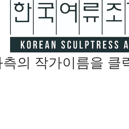
좌측의 작가이름을 클릭