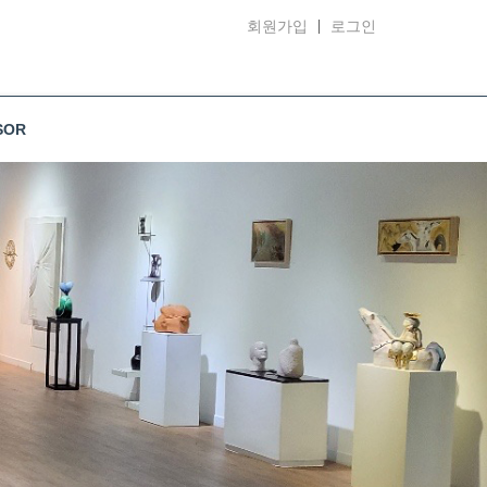
회원가입
로그인
SOR