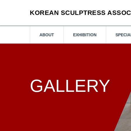
KOREAN SCULPTRESS ASSOC
ABOUT
EXHIBITION
SPECIA
GALLERY