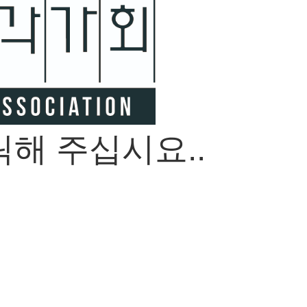
해 주십시요..