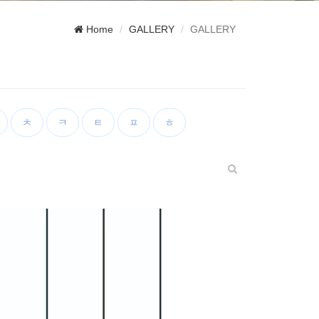
Home
GALLERY
GALLERY
ㅊ
ㅋ
ㅌ
ㅍ
ㅎ