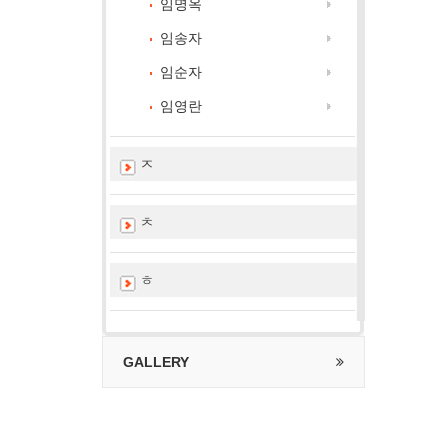
임명옥
임송자
임순자
임영란
ㅈ
ㅊ
ㅎ
GALLERY