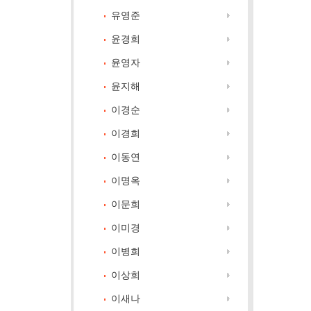
유영준
윤경희
윤영자
윤지해
이경순
이경희
이동연
이명옥
이문희
이미경
이병희
이상희
이새나