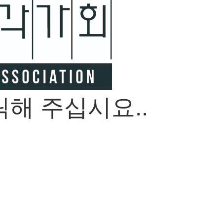
해 주십시요..