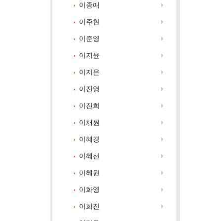
이종애
이주현
이준영
이지윤
이지은
이진영
이진희
이채원
이혜경
이혜선
이혜원
이화영
이희진