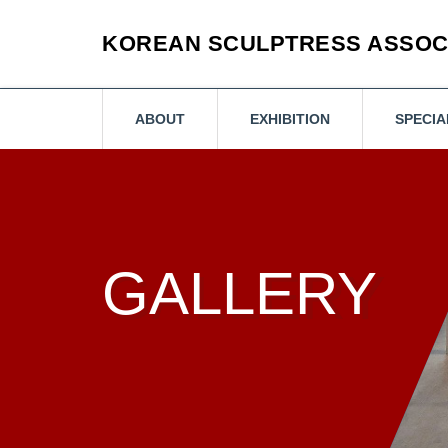
KOREAN SCULPTRESS ASSOC
ABOUT
EXHIBITION
SPECIA
GALLERY