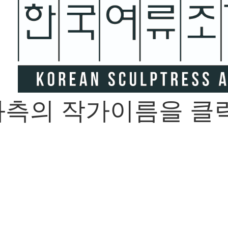
좌측의 작가이름을 클릭