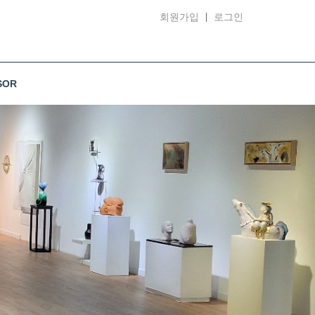
회원가입
로그인
SOR