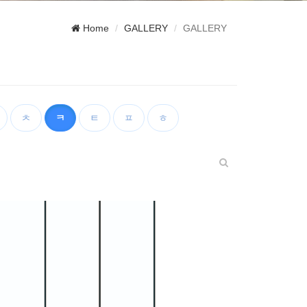
Home
GALLERY
GALLERY
ㅊ
ㅋ
ㅌ
ㅍ
ㅎ