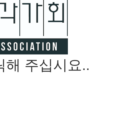
해 주십시요..