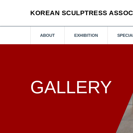
KOREAN SCULPTRESS ASSOC
ABOUT
EXHIBITION
SPECIA
GALLERY