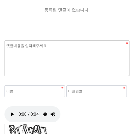
등록된 댓글이 없습니다.