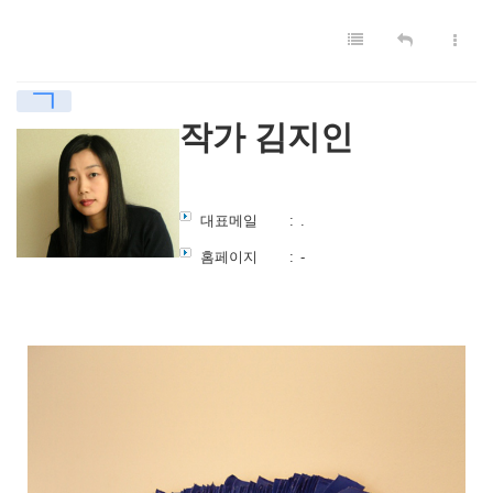
ㄱ
작가 김지인
대표메일
:
.
홈페이지
:
-