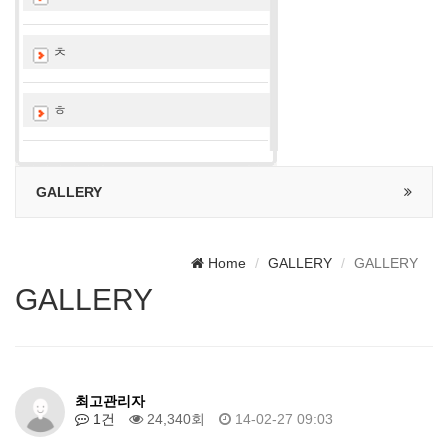
ㅊ
ㅎ
GALLERY
Home
GALLERY
GALLERY
GALLERY
최고관리자
1건
24,340회
14-02-27 09:03