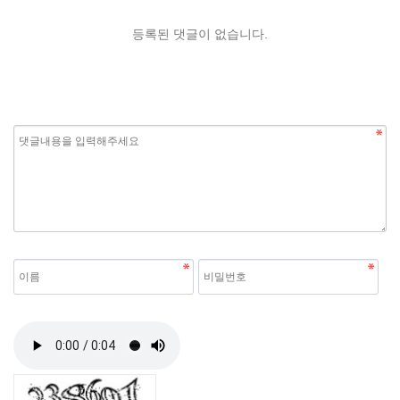
등록된 댓글이 없습니다.