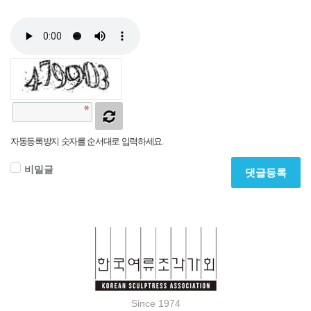
자동등록방지 숫자를 순서대로 입력하세요.
비밀글
댓글등록
Since 1974