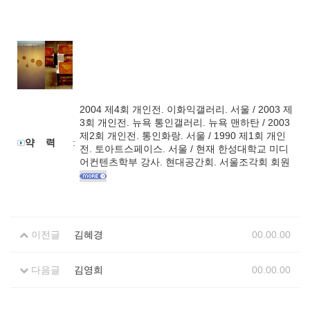
2004 제4회 개인전. 이화익갤러리. 서울 / 2003 제
3회 개인전. 뉴욕 통인갤러리. 뉴욕 맨하탄 / 2003
제2회 개인전. 통인화랑. 서울 / 1990 제1회 개인
약 력
:
전. 토아트스페이스. 서울 / 현재 한성대학교 미디
어컨텐츠학부 강사. 현대공간회. 서울조각회 회원
이전글
김혜경
00.00.00
다음글
김영희
00.00.00